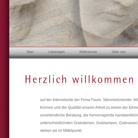
Start
Leistungen
Referenzen
Über uns
auf der Internetseite der Firma Faure, Steinmetzmeister. W
Können und die Qualität unserer Arbeit zu einem der führ
unverbindliche Beratung, die hervorragende handwerklic
unterschiedlichsten Grabsteinen, Grablampen, Grabvasen
stehen sie im Mittelpunkt.