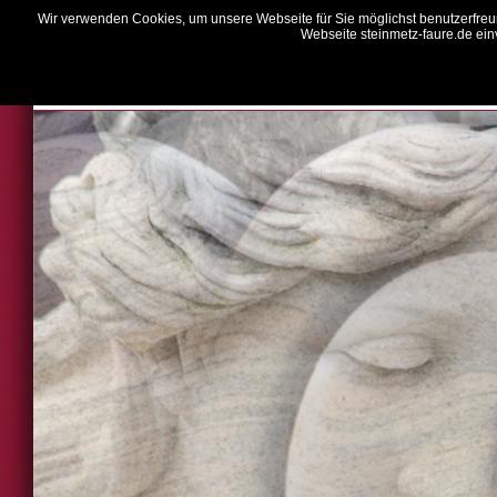
Wir verwenden Cookies, um unsere Webseite für Sie möglichst benutzerfreun
Webseite steinmetz-faure.de ein